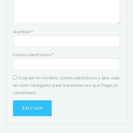
Nombre
*
Correo electrónico
*
Guardar mi nombre, correo electrónico y sitio web
en este navegador para la próxima vez que haga un
comentario.