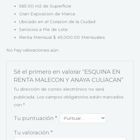
565.00 m2 de Superficie
Gran Exposicion de Marca
Ubicado en el Corazon de la Ciudad
Servicios a Pie de Lote
Renta Mensual $ 49,000.00 Mensuales
No hay valoraciones aún.
Sé el primero en valorar “ESQUINA EN
RENTA MALECON Y ANAYA CULIACAN”
Tu dirección de correo electrónico no será
publicada.
Los campos obligatorios están marcados
con
*
Tu puntuación
*
Tu valoración
*