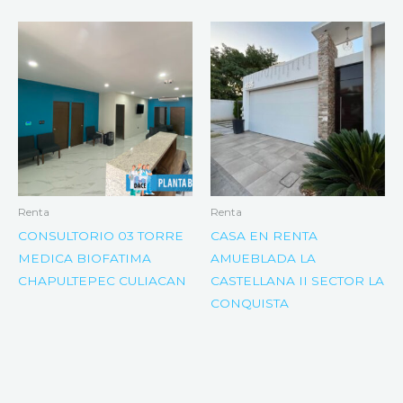
Renta
Renta
CONSULTORIO 03 TORRE
CASA EN RENTA
MEDICA BIOFATIMA
AMUEBLADA LA
CHAPULTEPEC CULIACAN
CASTELLANA II SECTOR LA
CONQUISTA