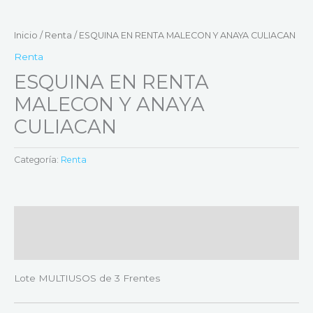
Inicio
/
Renta
/ ESQUINA EN RENTA MALECON Y ANAYA CULIACAN
Renta
ESQUINA EN RENTA
MALECON Y ANAYA
CULIACAN
Categoría:
Renta
Descripción
Valoraciones (0)
Lote MULTIUSOS de 3 Frentes