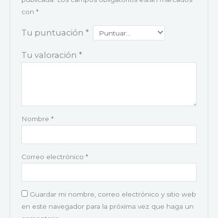
con
*
Tu puntuación
*
Tu valoración
*
Nombre
*
Correo electrónico
*
Guardar mi nombre, correo electrónico y sitio web
en este navegador para la próxima vez que haga un