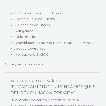
2 Recamaras con dos Baños
Cocina Nueva de Cuarzo
2 Canceles de Baños
Refrigerado
Patio Amplio
Amenidades como Alberca y Espacio de Eventos
Acceso Controlado
Mensualidad $ 9,900
No hay valoraciones aún.
Sé el primero en valorar
“DEPARTAMENTO EN RENTA BOSQUES
DEL REY CULIACAN PRIVADA”
Tu dirección de correo electrónico no será
publicada.
Los campos obligatorios están marcados