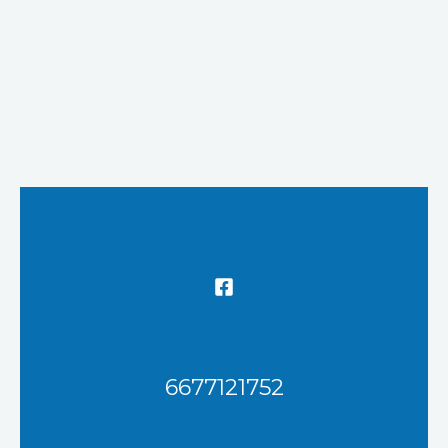
6677121752