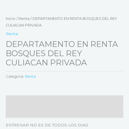
Inicio
/
Renta
/ DEPARTAMENTO EN RENTA BOSQUES DEL REY
CULIACAN PRIVADA
Renta
DEPARTAMENTO EN RENTA
BOSQUES DEL REY
CULIACAN PRIVADA
Categoría:
Renta
Descripción
Valoraciones (0)
ESTRENAR NO ES DE TODOS LOS DIAS