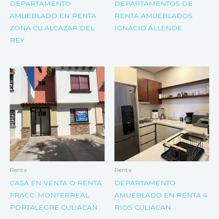
DEPARTAMENTO
DEPARTAMENTOS DE
AMUEBLADO EN RENTA
RENTA AMUEBLADOS
ZONA CU ALCAZAR DEL
IGNACIO ALLENDE
REY
Renta
Renta
CASA EN VENTA O RENTA
DEPARTAMENTO
FRACC. MONTERREAL
AMUEBLADO EN RENTA 4
PORTALEGRE CULIACAN
RIOS CULIACAN